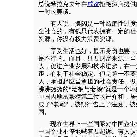
总统希拉克去年在
成都
拒绝酒店提供
一时的美谈。
有人说，摆阔是一种炫耀性过度
全社会的，有钱只代表拥有一定的社
资源，你没有权力浪费资源。
享受生活也好，显示身份也罢，
是不行的。而且，只要财富来源正当
收，促进产业发展和技术进步，在一
距，有利于社会稳定。但是第一不要
人，承担起应当承担的社会责任，做
沸沸扬扬的“老板与老赖”就是一个坏
中国内地富豪榜第二位的严介和，居
成了“老赖”，被银行告上了法庭，
国。
现在世界上一些国家对中国企业“
中国企业不停地喊着要起诉。有人认