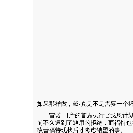
如果那样做，戴-克是不是需要一个
雷诺-日产的首席执行官戈恩计划
前不久遭到了通用的拒绝，而福特也
改善福特现状后才考虑结盟的事。