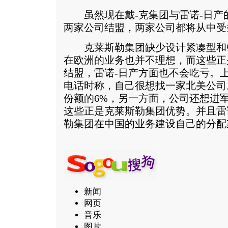
虽然现在戴-克集团与雷诺-日产
两家公司结盟，两家公司都将从中受
克莱斯勒集团缺少设计紧凑型和中
在欧洲的业务也并不理想，而这些正
结盟，雷诺-日产方面也不会吃亏。
电话时称，自己很想找一家北美公司
份额的6%，另一方面，公司还想进军
这些正是克莱斯勒集团优势。并且雷
勒集团在中国的业务建设自己的分配
新闻
网页
音乐
图片