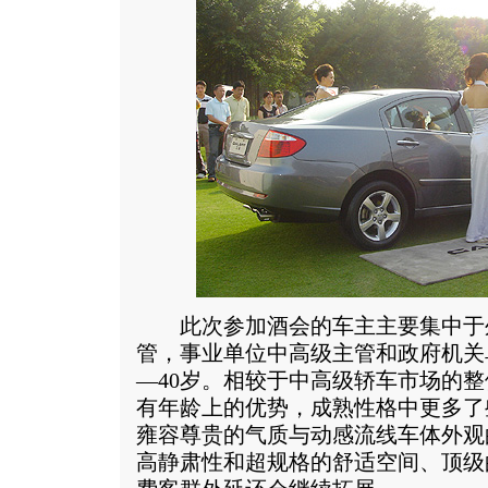
此次参加酒会的车主主要集中于
管，事业单位中高级主管和政府机关
—40岁。相较于中高级轿车市场的
有年龄上的优势，成熟性格中更多了
雍容尊贵的气质与动感流线车体外观
高静肃性和超规格的舒适空间、顶级