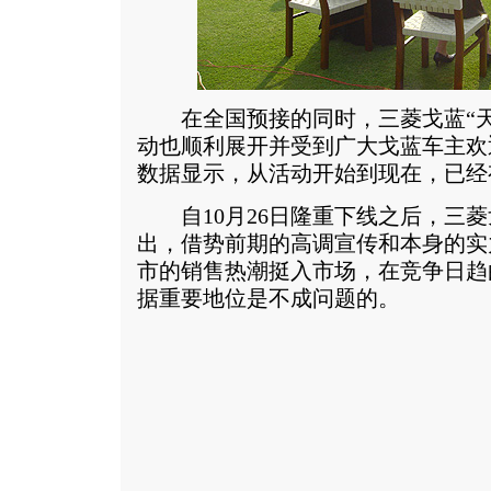
在全国预接的同时，三菱戈蓝“天
动也顺利展开并受到广大戈蓝车主欢
数据显示，从活动开始到现在，已经
自10月26日隆重下线之后，三菱
出，借势前期的高调宣传和本身的实
市的销售热潮挺入市场，在竞争日趋
据重要地位是不成问题的。