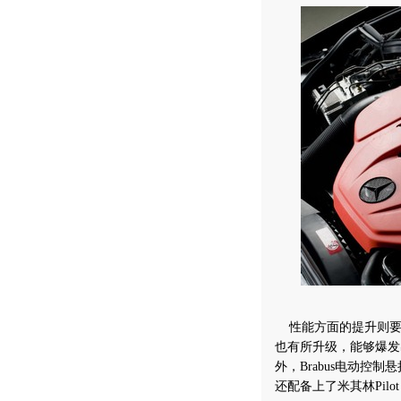
性能方面的提升则要归功
也有所升级，能够爆发
外，Brabus电动
还配备上了米其林Pilot 