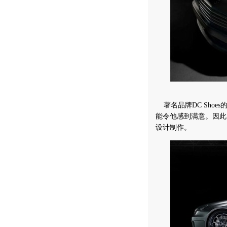
著名品牌DC Shoes
能令他感到满意。因此，
设计制作。