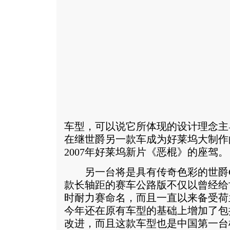
车型，可以说它所体现的设计理念主
在继世爵另一款车成为好莱坞大制作
2007年好莱坞新片《恶棍》的座驾。
另一台将是具有传奇色彩的世爵C8 双12
款长轴距的赛车公路版不仅以曾经给
时耐力赛命名，而且一直以来备受荷
今年还在原有车型的基础上增加了包
改进，而且这款车型也是中国第一台