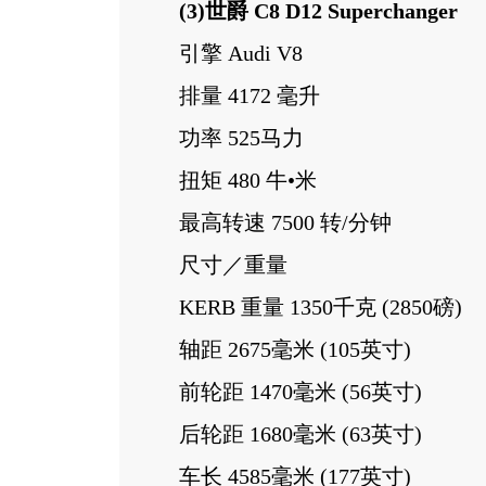
(3)世爵 C8 D12 Superchanger
引擎 Audi V8
排量 4172 毫升
功率 525马力
扭矩 480 牛•米
最高转速 7500 转/分钟
尺寸／重量
KERB 重量 1350千克 (2850磅)
轴距 2675毫米 (105英寸)
前轮距 1470毫米 (56英寸)
后轮距 1680毫米 (63英寸)
车长 4585毫米 (177英寸)