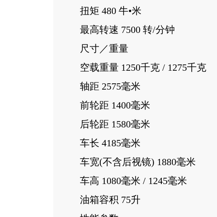
扭矩 480 牛•米
最高转速 7500 转/分钟
尺寸／重量
空载重量 1250千克 / 1275千克
轴距 2575毫米
前轮距 1400毫米
后轮距 1580毫米
车长 4185毫米
车宽(不含后视镜) 1880毫米
车高 1080毫米 / 1245毫米
油箱容积 75升