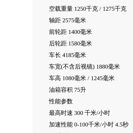
空载重量 1250千克 / 1275千克
轴距 2575毫米
前轮距 1400毫米
后轮距 1580毫米
车长 4185毫米
车宽(不含后视镜) 1880毫米
车高 1080毫米 / 1245毫米
油箱容积 75升
性能参数
最高时速 300 千米/小时
加速性能 0-100千米/小时 4.5秒