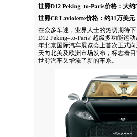
世爵D12 Peking–to-Paris价格：
世爵C8 Laviolette价格：约31万
在众多车迷，业界人士的热切期待下
D12 Peking–to-Paris”超级多功
年北京国际汽车展览会上首次正式向
天向北美及欧洲市场发布，标志着目
世爵汽车又增添了新的车系。