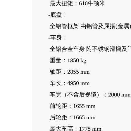
最大扭矩：610牛顿米
-底盘：
全铝管框架 由铝管及屈摺(金属
-车身：
全铝合金车身 附不锈钢滑橇及
重量：1850 kg
轴距：2855 mm
车长：4950 mm
车宽（不含后视镜）：2000 mm
前轮距：1655 mm
后轮距：1665 mm
最大车高：1775 mm