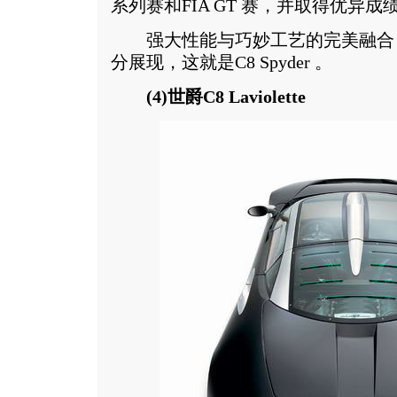
系列赛和FIA GT 赛，并取得优异成
强大性能与巧妙工艺的完美融合
分展现，这就是C8 Spyder 。
(4)世爵C8 Laviolette