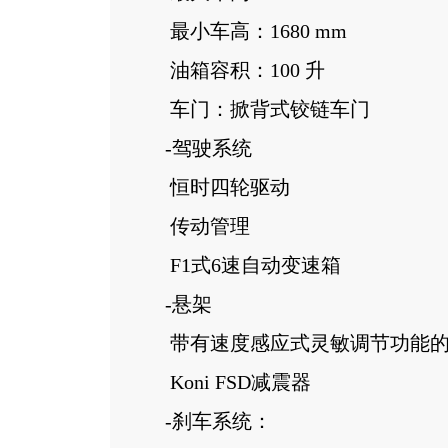
最小车高：1680 mm
油箱容积：100 升
车门：掀背式铰链车门
-驾驶系统
恒时四轮驱动
传动管理
F1式6速自动变速箱
-悬架
带有速度感应式灵敏调节功能的
Koni FSD减震器
-刹车系统：