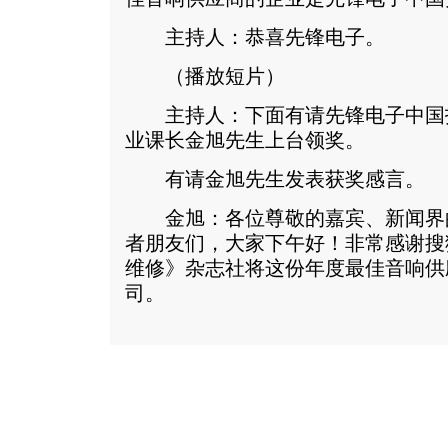
主持人：恭喜先锋电子。
（播放短片）
主持人：下面有请先锋电子中国
业课长金旭先生上台领奖。
有请金旭先生发表获奖感言。
金旭：各位尊敬的嘉宾、新闻界
者朋友们，大家下午好！非常感谢搜
维修》杂志社将这份年度最佳音响供
司。