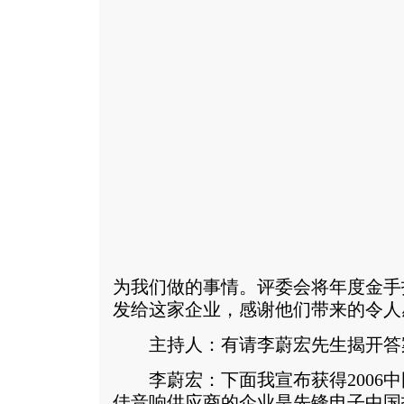
为我们做的事情。评委会将年度金手
发给这家企业，感谢他们带来的令人
主持人：有请李蔚宏先生揭开答
李蔚宏：下面我宣布获得2006中
佳音响供应商的企业是先锋电子中国