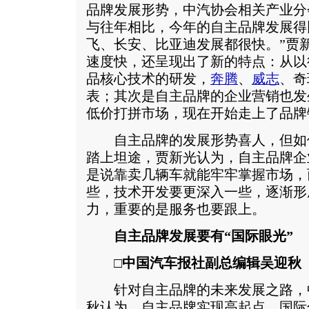
品牌发展形势，中汽协会相关产业分
与往年相比，今年的自主品牌发展得
飞、长安、比亚迪发展都很快。”贾
速度快，还呈现出了新的特点：从以
品核心技术的研发，
奔腾
、
威志
、奇
表；其次是自主品牌的企业营销也发
低价打拼市场，现在开始走上了品牌
自主品牌的发展形势喜人，但如
踏上坦途，贾新光认为，自主品牌企
是说靠卖几辆车就能牢牢掌握市场，
些，技术开发要更深入一些，逐渐形
力，重要的是服务也要跟上。
自主品牌发展要有“国际眼光”
□中国汽车报社副总编辑吴迎秋
针对自主品牌的未来发展之路，
秋认为，自主品牌实现高起点、国际