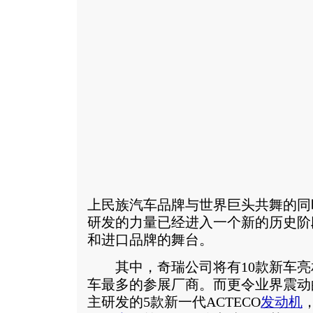
上民族汽车品牌与世界巨头共舞的同
研发的力量已经进入一个新的历史阶
和进口品牌的舞台。
其中，奇瑞公司将有10款新车亮
车最多的参展厂商。而更令业界震动
主研发的5款新一代ACTECO
发动机