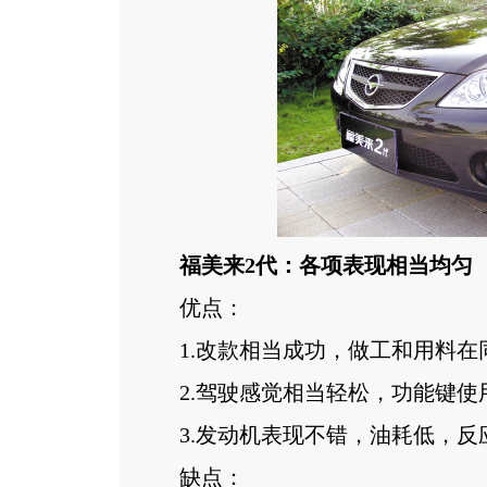
福美来2代：各项表现相当均匀
优点：
1.改款相当成功，做工和用料在
2.驾驶感觉相当轻松，功能键使
3.发动机表现不错，油耗低，反
缺点：