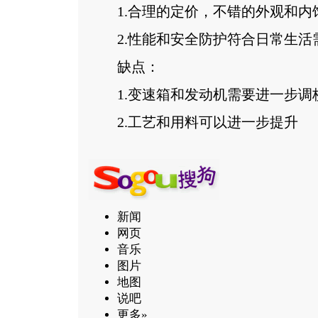
1.合理的定价，不错的外观和内
2.性能和安全防护符合日常生活
缺点：
1.变速箱和发动机需要进一步调
2.工艺和用料可以进一步提升
新闻
网页
音乐
图片
地图
说吧
更多»