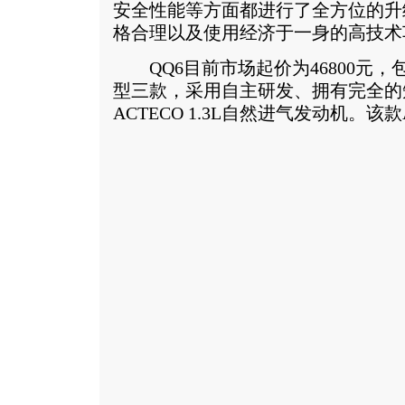
安全性能等方面都进行了全方位的升
格合理以及使用经济于一身的高技术
QQ6目前市场起价为46800元，
型三款，采用自主研发、拥有完全的
ACTECO 1.3L自然进气发动机。
该款