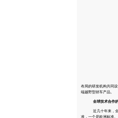
布局的研发机构共同设
端越野型轿车产品。
全球技术合作的
近几十年来，全世
准，一个是欧洲标准。