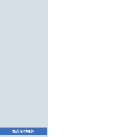
热点车型推荐