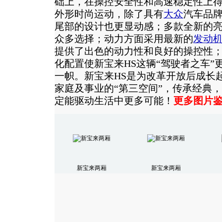
础上，在操控安全性和高速稳定性上得
外形时尚运动，除了具有
大众
汽车品
尾部的设计也更显动感；多款全新的
众多选择；动力方面采用最新的
发动
提供了出色的动力性和良好的操控性
化配置使新宝来HS这辆“驾驶者之车”
一帜。新宝来HS是为改革开放后成长
家庭及事业的“第三空间”，传承经典
定能驱动生活中更多可能！
更多图片鉴
新宝来两厢
新宝来两厢