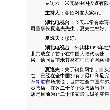
专访六：米其林中国投资有限
主持人：
各位网友大家好。
湖北电视台：
今天非常有幸请
司董事长夏逸夫先生，夏先生您好。
夏逸夫：
您好。
湖北电视台：
米其林1998年
北京成立了首个在中国大陆代表处，
络，请问目前米其林在中国的网络和
夏逸夫：
关于销售网络，自从
在，已经在全中国拥有了最广和最完
车
轮胎
市场来说，目前在全中国有超
零售店，在这二千多个零售店当中，我
店是目前为止二千多家最顶级的零售