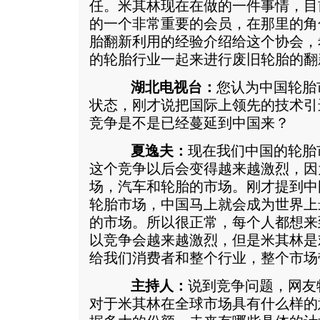
任。米其林现在在做的一件事情，目
的一个非常重要的会员，在那里的角
胎翻新利用的经验介绍给这个协会，
的轮胎行业一起来进行废旧轮胎的翻
湖北电视台：
您认为中国轮胎
状态，刚才说把国际上领先的技术引
竞争是不是已经蔓延到中国来？
夏逸夫：
现在我们中国的轮胎
这个竞争以后会变得越来越激烈，因
场，汽车和轮胎的市场。刚才提到中
轮胎市场，中国马上就会成为世界上
的市场。所以很正常，每个人都想来
以竞争会越来越激烈，但是米其林是
给我们消费者和整个行业，整个市场
主持人：
说到竞争问题，网友
对于米其林在全球市场具有什么样的