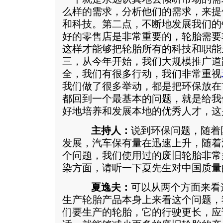
么样的需求，分析他们的需求，来提
和科技。第二点，不断地发展我们的
好的零售店是非常重要的，轮胎需要
这样才能够把轮胎所有的科技和职能
三，从今年开始，我们大规模推广道
全，我们有很多行动，我们非常重视
我们做了很多举动，都是把环保放在
都回到一个最基本的问题，就是给我
好地培养和发展本地的优秀人才，这
主持人：
说到环保问题，随着
发展，汽车保有量在迅速上升，随着
个问题，我们使用过的废旧轮胎非常
染方面，请听一下夏先生对中国质量
夏逸夫：
可以从两个方面来看
生产轮胎产品本身上来看这个问题，
们要生产的轮胎，它的行驶更长，应