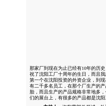
那家厂到现在为止已经有10年的历
祝了沈阳工厂十周年的生日，而且我
第一个在沈阳投资的外资企业，到现
有二千多名员工，在那个厂生产的产
胎，而且生产的产品规格非常地多，
们的展台上，有很多的产品都是沈阳