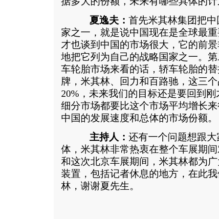
据多大的份额，未来有哪些具体的计
夏逸夫：
首先米其林集团把中
家之一，就是说中国现在是全球最重
才也谈到中国的市场很大，它的前景
地把它列为自己的战略国家之一。第
车轮胎市场来看的话，轿车轮胎的替
牌，米其林、回力和百路驰，这三个
20%，未来我们的目标还是要回到
细分市场都要比这个市场平均增长来
中国的发展速度和总体的市场份额。
主持人：
还有一个问题想跟大
体，米其林非常热衷在整个车展期间
和这次北京车展期间，米其林都为广
装置，包括记者休息的地方，在此我
林，谢谢夏先生。