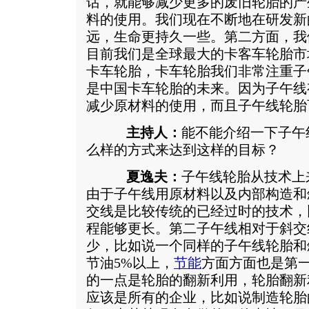
话，就能够减少更多的废旧轮胎的产
料的使用。我们现在不断地在研发新
远，生命更持久一些。第二方面，我
目前我们是全球最大的卡客车轮胎市
卡车轮胎，卡车轮胎我们非常注重子
是中国卡车轮胎的未来。因为子午线
减少原材料的使用，而且子午线轮胎
主持人：
能不能介绍一下子午
么样的方式来达到这样的目标？
夏逸夫：
子午线轮胎从技术上
由于子午线用原材料以及内部构造和
交线是比较传统的已经过时的技术，
程能够更长。第二子午线相对于斜交
少，比如说一个同样的子午线轮胎和
节油5%以上，
节能
方面方面也是第
的一点是轮胎的翻新利用，轮胎翻新
应该是所有的企业，比如说制造轮胎