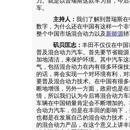
力。就是以普瑞斯这款车为首，今后
车。
主持人：
我们了解到普瑞斯在
数字，为什么还在中国有这样一个非
整个中国市场混合动力以及
新能源
轿
矶贝匡志：
丰田不仅仅在中国
普及混合动力汽车。首先要节省能源
加地清洁，来保护环境。其中汽车这
气，包括混合动力在内有很多环保技
的话，将会实现一个对环境有利，对
要普及混合动力技术。在中国有很多
断地增强，另外一方面，政府也是在
情，所以我们认为今后将混合动力车
车辆在中国销量肯定会不断增加的。
合动力汽车，但是在丰田的影响下，
也都是在发展自己的混合动力技术，
的混合动力产品，在这个意义上讲丰