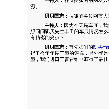
主持人：
各位搜狐网的网友大
源。
矶贝匡志：
搜狐的各位网友大
主持人：
因为今天是车展，我
想问问矶贝先生丰田的车展情况怎么
有精彩的亮点？
矶贝匡志：
首先我们的
凯美瑞
得了今年年度车型的评选，另外就是
型，我们进口车普雷维亚获得了最佳