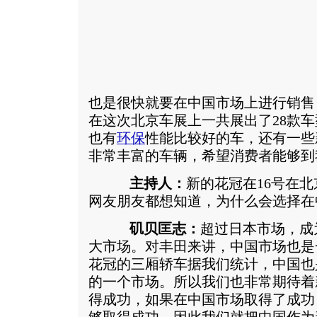
也是很快就要在中国市场上进行销售
在这次北京车展上一共展出了28款车
也有
环保
性能比较好的车，还有一些
非常丰富的车辆，希望消费者能够到
主持人：
新的花冠在16号在
网友朋友都想知道，为什么会选择在
矶贝匡志：
超过日本市场，成
大市场。对丰田来讲，中国市场也是
花冠的三厢轿车据我们统计，中国也
的一个市场。所以我们也非常期待着
得成功，如果在中国市场取得了成功