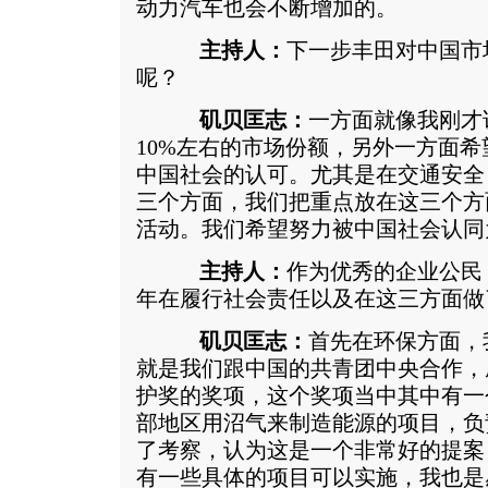
动力汽车也会不断增加的。
主持人：
下一步丰田对中国市
呢？
矶贝匡志：
一方面就像我刚才说
10%左右的市场份额，另外一方面
中国社会的认可。尤其是在交通安全
三个方面，我们把重点放在这三个方
活动。我们希望努力被中国社会认同
主持人：
作为优秀的企业公民
年在履行社会责任以及在这三方面做
矶贝匡志：
首先在环保方面，
就是我们跟中国的共青团中央合作，
护奖的奖项，这个奖项当中其中有一
部地区用沼气来制造能源的项目，负
了考察，认为这是一个非常好的提案
有一些具体的项目可以实施，我也是