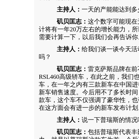
主持人：
一天的产能能达到多
矶贝匡志：
这个数字可能现在
计将有一年20万左右的增长能力，
需要计算一下，以后我们会再告诉你
主持人：
给我们谈一谈今天活
吗？
矶贝匡志：
雷克萨斯品牌在前
RSL460高级轿车，在此之前，我们也销
车，在一年之内有三款新车在中国进
新车销售速度。今后用不了多长时间，
款车，这个车不仅强调了豪华性，也
在这方面会有进一步的新车发布计划
主持人：
说一下普瑞斯的情况
矶贝匡志：
包括普瑞斯代表丰