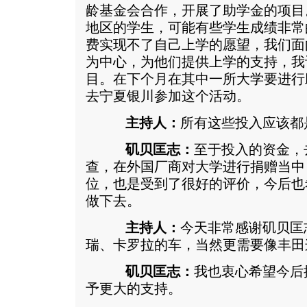
龄基金会合作，开展了助学金的项目
地区的学生，可能有些学生成绩非常
费实现不了自己上学的愿望，我们面
为中心，为他们提供上学的支持，我
目。在下个月在其中一所大学要进行
去宁夏银川参加这个活动。
主持人：
所有这些投入应该都
矶贝匡志：
至于投入的资金，
查，在外国厂商对大学进行捐赠当中
位，也是受到了很好的评价，今后也
做下去。
主持人：
今天非常感谢矶贝匡
瑞、卡罗拉的车，当然更需要像丰田
矶贝匡志：
我也衷心希望今后
予更大的支持。