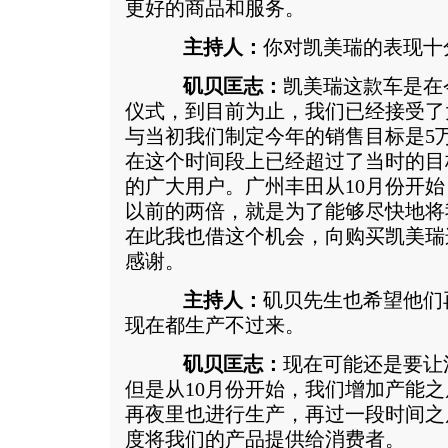
更好的商品和服务。
主持人：
你对凯美瑞的表现十
矶贝匡志：
凯美瑞这款车是在
仪式，到目前为止，我们已经接受了
与当初我们制定今年的销售目标是5
在这个时间段上已经超过了当时的目
的广大用户。广州丰田从10月份开
以前的两倍，就是为了能够尽快地将
在此我也借这个机会，向购买凯美瑞
感谢。
主持人：
矶贝先生也希望他们
现在都生产不过来。
矶贝匡志：
现在可能还是要让
但是从10月份开始，我们增加产能
再夜里也进行生产，再过一段时间之
度将我们的产品提供给消费者。