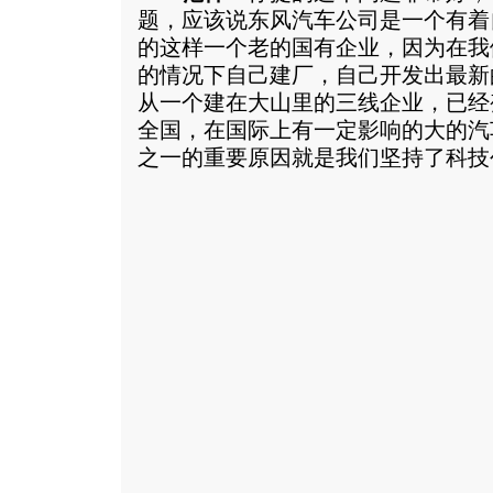
题，应该说东风汽车公司是一个有着
的这样一个老的国有企业，因为在我
的情况下自己建厂，自己开发出最新
从一个建在大山里的三线企业，已经
全国，在国际上有一定影响的大的汽
之一的重要原因就是我们坚持了科技