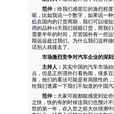
范仲：
给我们感觉它的激烈程度
呢，比如我说一个数字，如果说一种
机
在国内的订货周期，我们可以缩短到
用的品种10天我们就能订货，而我
需要半年的时间，尽管国外有一些运
期远远超过我们。为什么我们这样做
话别人就接走了。
市场激烈竞争对汽车企业的深刻
主持人：
其实中国的汽车市场始
点，但是正所谓外行看热闹，很多百
展，他们的看法可能是有局限性的，
给我们透露一下我们不知道的中国汽
范仲：
大家可能都能感觉到近些
之快，快的有的时候连我们也预计不到
世的第一年，在入世之前大伙猜测中