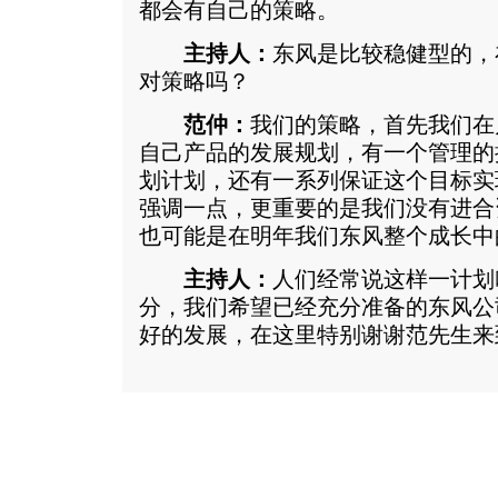
都会有自己的策略。
主持人：
东风是比较稳健型的，
对策略吗？
范仲：
我们的策略，首先我们在
自己产品的发展规划，有一个管理的
划计划，还有一系列保证这个目标实
强调一点，更重要的是我们没有进合
也可能是在明年我们东风整个成长中
主持人：
人们经常说这样一计划
分，我们希望已经充分准备的东风公
好的发展，在这里特别谢谢范先生来