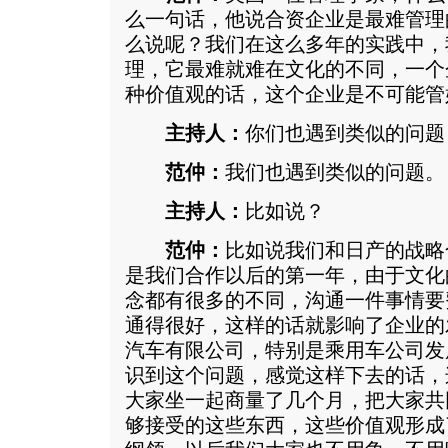
么一句话，他说合资企业是最难管理
么说呢？我们在这么多年的实践中，
理，它最难就难在文化的不同，一个
种价值观的话，这个企业是不可能管
主持人：
你们也遇到类似的问题
范仲：
我们也遇到类似的问题。
主持人：
比如说？
范仲：
比如说我们和日产的战略合作
是我们合作以后的第一年，由于文化
念都有很多的不同，沟通一件事情要
通得很好，这样的话就影响了企业的发
汽车有限公司，特别是乘用车公司发
识到这个问题，感觉这样下去的话，
大家坐一起商量了几个月，把大家共
够接受的这些东西，这些价值观形成