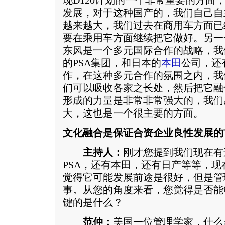
现D120计划的一个非常重要的方面
发展，对于这种国产的，我们自己自
越来越大，我们过去在商用车方面已
要在乘用车方面继续把它做好。另一
东风是一个多元国际合作的战略，我
的PSA集团，和日本的
本田
公司，还
作，在这种多元合作的氛围之内，我
们可以吸收各家之长处，然后把它融
形成的力量是非常非常强大的，我们
大，这也是一个很主要的方面。
文化融合是保证合资企业良性发展的
主持人：
刚才您提到我们现在有
PSA，还有本田，还有日产等等，
觉得它可能发展前途是很好，但是管
事。从您的角度来看，您觉得是否能
键的是什么？
范仲：
美国一位管理学家，什么