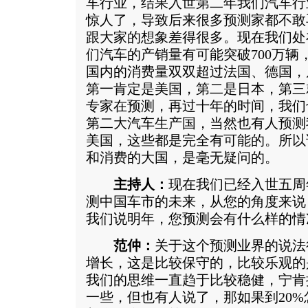
车行业，结果入世第二年我们汽车行
惊人了，导致后来很多预测家都不敢
跟大家的想象差得很多。现在我们处
们汽车的产销量有可能突破700万辆
国内的消费量双双超过法国、德国，
第一肯定是美国，第二是日本，第三
专家在预测，再过十年的时间，我们
第二大汽车生产国，当然也有人预测
美国，这些都是完全有可能的。所以
和消费的大国，是毫无疑问的。
主持人：
现在我们已经入世五周
测中国车市的未来，从您的角度来说
我们说明年，您预测会有什么样的情
范仲：
关于这个预测业界的说法
增长，这是比较保守的，比较乐观的
我们的思维一直趋于比较稳健，宁肯
一些，但也有人说了，那如果到20%