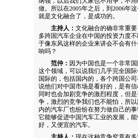
纲领，以后我们大家也不用争，不用
做。所以在2005年之后，到2006
就是文化融合了，是成功的。
主持人：
文化融合的确非常重要
多跨国汽车企业在中国的投资力度不
于像东风这样的企业来讲会不会有什
响吗？
范仲：
因为中国也是一个非常国
这个领域，可以说我们几乎完全国际
国际的，包括国内的，各个跨国公司
说他们对中国市场是看好的，是有信
同时也会加剧竞争的激烈程度，但是
争，激烈的竞争我们也不能怕，所以
内的汽车厂也纷纷在努力做自己的事
它能够促进中国汽车工业的发展，能
好，又便宜的汽车。
主持人：
现在这种竞争究竟有多