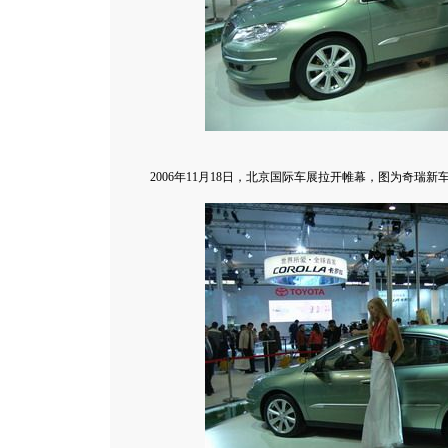
2006年11月18日，北京国际车展拉开帷幕，图为奇瑞新