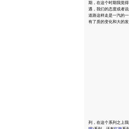
期，在这个时期我觉得
遇，我们的态度或者说
道路这样走是一汽的一
有了质的变化和大的发
列，在这个系列之上我
吧
)
系列，还有
红旗
系