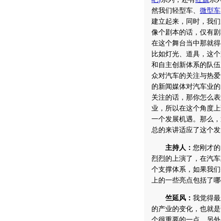
然我们轻型车、
微型车
建立起来，同时，我们
像个剧本的话，仅有剧
在这个舞台当中那就得
比如灯光、道具，这个
和自主创新体系的队伍
众对汽车的关注与热爱
的新闻媒体对汽车业的
关注的话，那你怎么表
业，所以在这个角度上
一个发展机遇。那么，
总的来讲适应了这个发
主持人：
您刚才的
烈烈的上演了，在汽车
个支撑体系，如果我们
上的一些亮点包括了哪
竺延风：
我觉得最
的产业的变化，也就是
个很重要的一点。另外