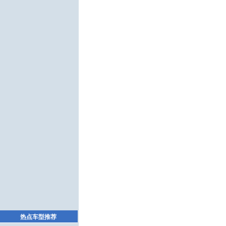
热点车型推荐