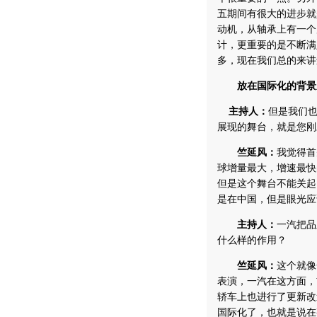
五期间有很大的进步就
动机，从轴承上有一个
计，更重要的是不断满
多，现在我们总的来讲
放在国际化的背景
主持人：
但是我们
展现的舞台，就是您刚
竺延风：
我觉得首
球增量最大，增速最快
但是这个舞台不能关起
是在中国，但是眼光应
主持人：
一汽把品
什么样的作用？
竺延风：
这个就像
表演，一汽在这方面，
轿车上也进行了更新改
国际化了，也就是说在