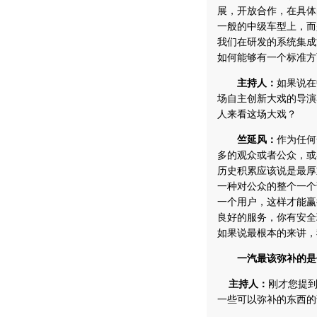
展，开放合作，在具体
一般的中级车型上，而
我们在研发的系统集成
如何能够有一个标准方
主持人：
如果说在
场自主创新大戏的导演
人来看这场大戏？
竺延风：
作为任何
多的观众或者公众，或
历史积累应该说是最厚
一种对公众的整个一个
一个用户，这样才能赢
良好的服务，你有安全
如果说最根本的来讲，
一汽最该弥补的是
主持人：
刚才您提
一些可以弥补的东西的