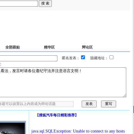
全部跟贴
精华区
辩论区
匿名发表：
隐藏地址：
拿
【
搜狐汽车每日精彩推荐
】
java.sql.SQLException: Unable to connect to any hosts