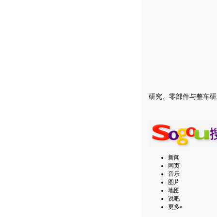
研究、零部件与整车研
新闻
网页
音乐
图片
地图
说吧
更多»