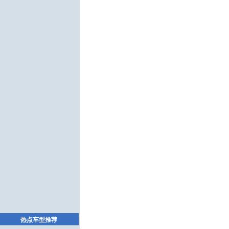
热点车型推荐