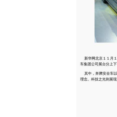
新华网北京１１月１
车集团公司展台分上下
其中，奔腾安全车以直
理念。科技之光则展现