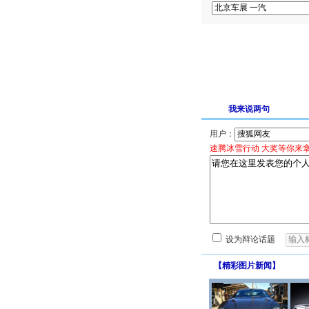
我来说两句
用户：
速腾冰雪行动 大奖等你来
设为辩论话题
【
精彩图片新闻
】