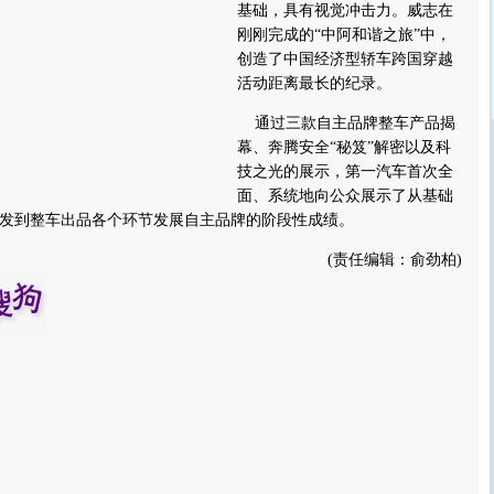
基础，具有视觉冲击力。威志在
刚刚完成的“中阿和谐之旅”中，
创造了中国经济型轿车跨国穿越
活动距离最长的纪录。
通过三款自主品牌整车产品揭
幕、奔腾安全“秘笈”解密以及科
技之光的展示，第一汽车首次全
面、系统地向公众展示了从基础
发到整车出品各个环节发展自主品牌的阶段性成绩。
(责任编辑：俞劲柏)