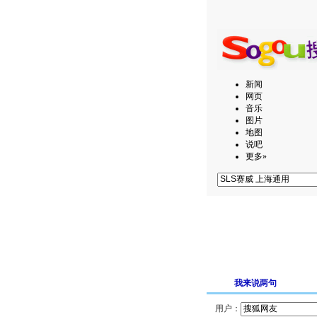
新闻
网页
音乐
图片
地图
说吧
更多»
我来说两句
用户：