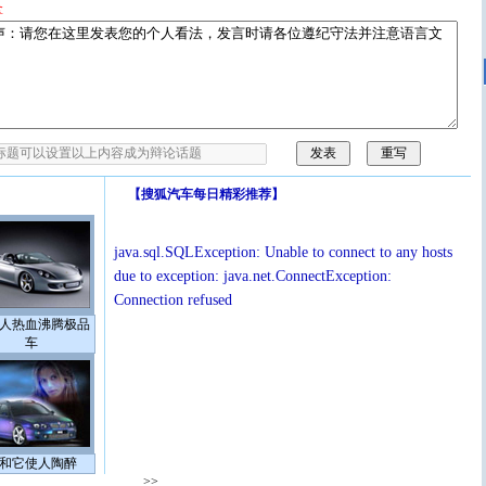
拿
【
搜狐汽车每日精彩推荐
】
java.sql.SQLException: Unable to connect to any hosts
due to exception: java.net.ConnectException:
Connection refused
人热血沸腾极品
车
和它使人陶醉
>>