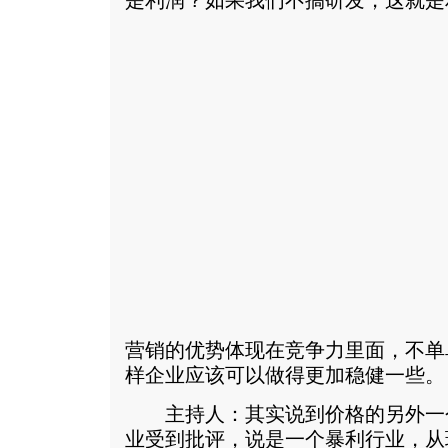
是利润？如果我们不搞研发，这就是
营销的优势体现在竞争力里面，不单
样企业应该可以做得更加稳健一些。
主持人：其实说到价格的另外一
业受到批评，说是一个暴利行业，从