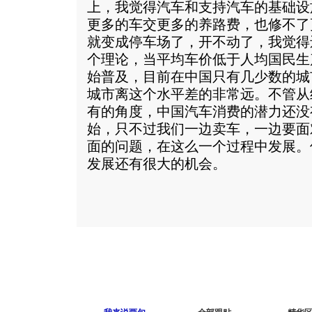
上，我觉得汽车和支持汽车的基础设
更多的车交更多的养路费，也修不了
就变成停车场了，开不动了，我觉得
个理论，当平均车价低于人均国民生
始普及，目前在中国只有几少数的城
城市离这个水平差的非常远。不管从
有的角度，中国汽车消费的潜力还没
始，只不过我们一边卖车，一边要面
面的问题，在这么一个过程中发展。
发展还有很大的机会。