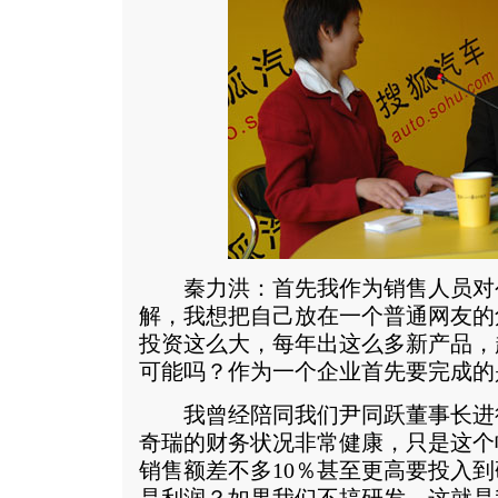
秦力洪：首先我作为销售人员对
解，我想把自己放在一个普通网友的
投资这么大，每年出这么多新产品，
可能吗？作为一个企业首先要完成的
我曾经陪同我们尹同跃董事长进
奇瑞的财务状况非常健康，只是这个
销售额差不多10％甚至更高要投入