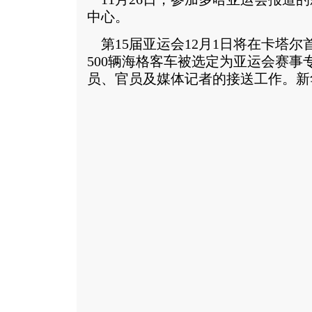
中心。
第15届亚运会12月1日将在卡塔尔
500辆海格客车被选定为亚运会赛事
员、官员及媒体记者的接送工作。新