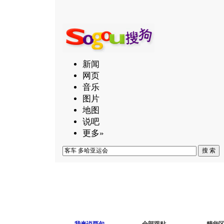
新闻
网页
音乐
图片
地图
说吧
更多»