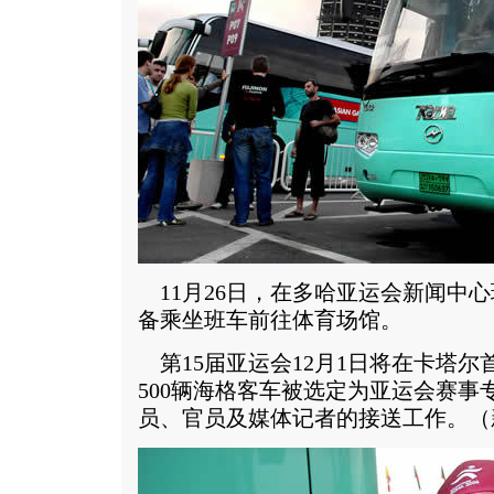
11月26日，在多哈亚运会新闻中
备乘坐班车前往体育场馆。
第15届亚运会12月1日将在卡塔尔
500辆海格客车被选定为亚运会赛事
员、官员及媒体记者的接送工作。（