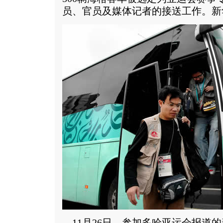
员、官员及媒体记者的接送工作。新华
11月26日，参加多哈亚运会报道