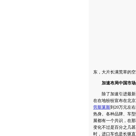
东，大片长满荒草的空
加速布局中国市场
除了加速引进最新的
在在地纷纷宣布在北京
劳斯莱斯
到20万元左
热身。各种品牌、车型
展都有一个共识，在那
变化不过是百分之几甚
时，进口车也是长驱直