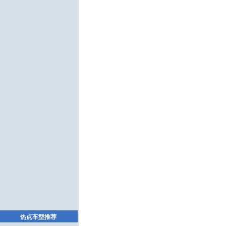
热点车型推荐