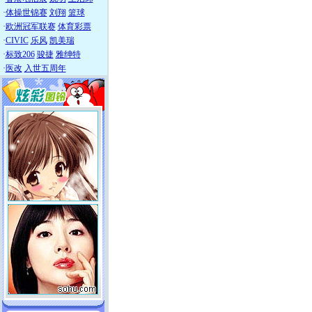
·
体操世锦赛
刘翔
篮球
·
欧洲冠军联赛
体育彩票
·
CIVIC
乐风
凯美瑞
·
标致206
骏捷
雅绅特
·
医改
入世五周年