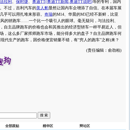
法拉利
、
保时捷
、
奥迪TT
(
奥迪TT新闻
,
奥迪TT说吧
)
等的专利，国内
。不过，吉利汽车的
美人豹
显然让国内车企增添了自信。在本届车展
几乎可以用扎堆来形容。
奇瑞
的M14、华晨的M3已经不新鲜，比亚
、东风的轿跑车……一个比一个吸引人的眼球。毫无疑问，与法拉利、
，自主品牌跑车的价格也会和其推出的经济型轿车一样平易近人，但
场，这么多厂家挥师跑车市场，能分得多大的盘子？自主品牌跑车何
韩国现代生产的跑车，因价格便宜销量不错，有“穷人的跑车”之称)来？
(责任编辑：俞劲柏)
全部跟贴
精华区
辩论区