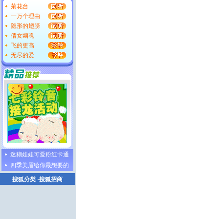
菊花台
一万个理由
隐形的翅膀
倩女幽魂
飞的更高
无尽的爱
迷糊娃娃可爱粉红卡通
四季美眉给你最想要的
搜狐分类
·
搜狐招商