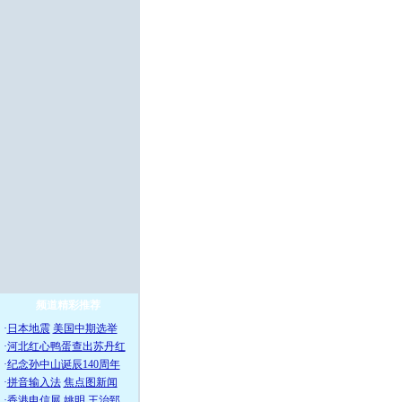
频道精彩推荐
·
日本地震
美国中期选举
·
河北红心鸭蛋查出苏丹红
·
纪念孙中山诞辰140周年
·
拼音输入法
焦点图新闻
·
香港电信展
姚明
王治郅