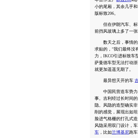
小的尾厢，其余几乎和
版标致206。
但在伊朗汽车、标致和
前挡风玻璃上多了一张
数天之后，事情的进展
求贴的，“我们最终没有
力，IKCO引进标致车
萨曼德车型无法打动浙
就更加遥遥无期了。
最异想天开的车
中国民营造车势力在
事。吉利经过长时间的
隐。风隐的造型确实非
削的感觉，展现出如坦
脸进气格栅的打孔式造
风隐采用双门设计，车
车
，比如
兰博基尼
跑车