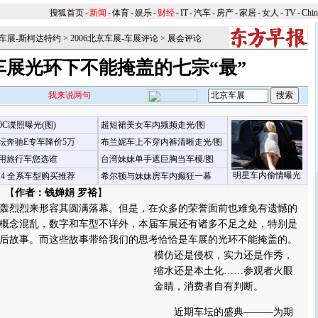
搜狐首页
-
新闻
-
体育
-
娱乐
-
财经
-
IT
-
汽车
-
房产
-
家居
-
女人
-
TV
-
Chi
京车展-斯柯达特约
>
2006北京车展-车展评论
>
展会评论
车展光环下不能掩盖的七宗“最”
我来说两句
00C谍照曝光(图)
超短裙美女车内频频走光/图
坛奔驰E专车降价5万
布兰妮车上不穿内裤清晰走光/图
用旅行车您选谁
台湾妹妹单手遮巨胸当车模/图
明星车内偷情曝光
X4 全系车型购买推荐
希尔顿与妹妹房车内癫狂一幕
 【
作者：钱婵娟 罗裕
】
烈烈来形容其圆满落幕。但是，在众多的荣誉面前也难免有遗憾的
概念混乱，数字和车型不详外，本届车展还有诸多不足之处，特别是
后故事。而这些故事带给我们的思考恰恰是车展的光环不能掩盖的。
模仿还是侵权，实力还是作秀，
缩水还是本土化……参观者火眼
金睛，消费者自有判断。
近期车坛的盛典———为期