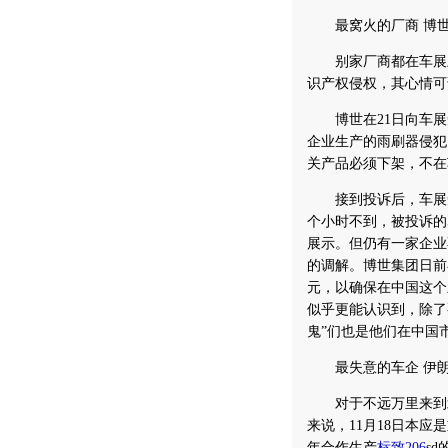
最窝火的厂商 博
别家厂商都在车展上
识产权侵权，其心情可
博世在21日向车展
企业生产的雨刷器侵犯
关产品必须下架，不在
接到投诉后，车展知
个小时不到，被投诉的
展示。但仍有一家企业
的调解。博世集团日前在
元，以确保在中国这个
似乎更能认识到，除了
鬼”们也是他们在中国
最失意的车企 伊朗
对于不远万里来到北京
来说，11月18日本
年合作生产
标致206
s