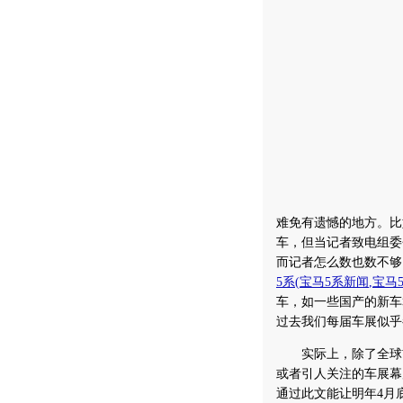
难免有遗憾的地方。比
车，但当记者致电组委
而记者怎么数也数不够
5系
(
宝马5系新闻
,
宝马
车，如一些国产的新车
过去我们每届车展似乎
实际上，除了全球首
或者引人关注的车展幕
通过此文能让明年4月