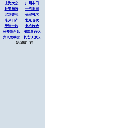
上海大众
广州丰田
长安福特
一汽丰田
北京奔驰
长安铃木
东风日产
北京现代
天津一汽
北汽制造
长安马自达
海南马自达
东风雪铁龙
长安沃尔沃
给编辑写信