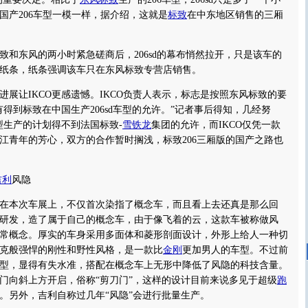
国产206车型一模一样，据介绍，这就是
标致
在中东地区销售的三厢
东风的两小时紧急磋商后，206sd的幕布悄然拉开，只是该车的
纸条，纸条强调该车只在东风标致专营店销售。
让IKCO更感遗憾。IKCO负责人表示，标志是按照东风标致的要
得到标致在中国生产206sd车型的允许。”记者事后得知，几经努
型生产的计划得不到法国标致-
雪铁龙
集团的允许，而IKCO仅凭一款
江青年的芳心，双方的合作暂时搁浅，标致206三厢版的国产之路也
吉利
风隐
本次车展上，不仅首次染指了概念车，而且看上去还真是那么回
研发，造了属于自己的概念车，由于像飞着的云，这款车被称做风
常概念。厚实的车身采用多面体和菱形剖面设计，外形上给人一种切
克般强悍的刚性和野性风格，是一款比
金刚
更加男人的车型。不过前
型，显得有失水准，搭配在概念车上无形中降低了风隐的科技含量。
门向斜上方开启，俗称“剪刀门”，这样的设计目前来说多见于超级
跑
。另外，吉利自称过几年“风隐”会进行批量生产。