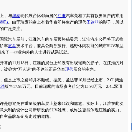
上，与
华泰
现代展台比邻而居的
江淮
汽车亮相了其首款要量产的乘用
说吧
)
。由于瑞鹰的身上有着华泰即将生产的现代
圣达菲
的影子，所以
的广泛关注。
际汽车展前，江淮汽车的车展预热稿显示，江淮汽车公司将正式推
轿车
底盘
技术平台，兼具公商务旅行、越野休闲功能的城市SUV车型
并请来了一些业内外的人士进行试乘试驾。
的11月18日，江淮的展台上却没有出现瑞鹰的影子。在江淮的对
，被称为“万人迷”的圣达菲正是华泰
现代
展台的主角。
是上市之路却并不顺畅。据悉，圣达菲10月已经上市，2.0L柴油
汽油
版售17.98万元。目前瑞鹰的市场参考价定为13.98万元，2.4L双顶
是想避免在重量级的车展上惹来非议和尴尬。实际上，江淮在此次
意大利的设计公司新研发的SUV雄鹰，或许这更能体现江淮的实力。
自主品牌车企所走过的道路。
6