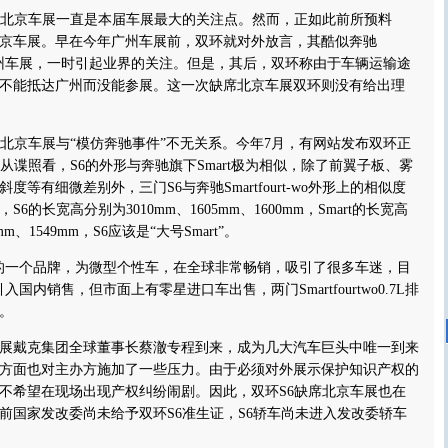
北京车展一直是本届车展最大的关注点。然而，正如此前所预料
京车展。早在今年广州车展前，双环就对外放言，其酷似奔驰
相广州车展，一时引起业界的关注。但是，其后，双环称由于车辆运输途
不能抵达广州而没能参展。这一次缺席北京车展双环则没有给出理
京车展与“模仿奔驰事件”不无关系。今年7月，有网站发布双环正
从谍照看，S6的外形与奔驰旗下Smart极为相似，除了前翼子板、雾
等有细微差别外，三门S6与奔驰Smartfourt-wo外形上的相似度
6的长宽高分别为3010mm、1605mm、1600mm，Smart的长宽高
mm、1549mm，S6应该是“大号Smart”。
的一个品牌，为微型个性车，在全球非常畅销，吸引了很多车迷，目
引入国内销售，但市面上有零星进口车出售，两门Smartfourtwo0.7L排
元。
戴克集团全球董事长蔡澈专程到来，成为几大汽车巨头中唯一到来
方面也对主办方施加了一些压力。由于必须对外展示保护知识产权的
不希望在现场出现产权纠纷闹剧。因此，双环S6缺席北京车展也在
前国家发改委尚未给予双环S6准生证，S6轿车尚未进入发改委轿车