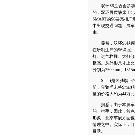
双环S6是否会参加
的，双环再度缺席了北
SMART的S6要亮
中出现交通问题，展车
由。
显然，双环S6缺席北
在研制生产的S6谍照。
灯、进气栏栅、大灯倾斜度
极高。从外形尺寸上比，S
分别为2500mm、1515
Smart是奔驰旗下
前，奔驰尚未将Smart
量的价格大约为44万
据悉，由于本届车展
的一把手，因此，戴克
形象，北京车展方面也
情理之中。实际上，目
目录。