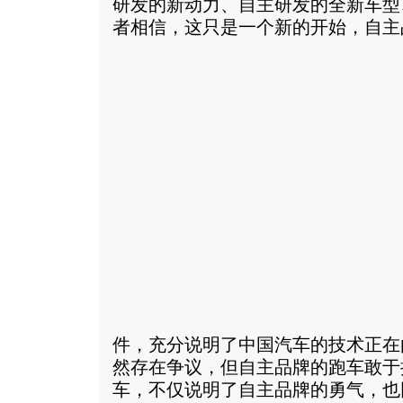
研发的新动力、自主研发的全新车型
者相信，这只是一个新的开始，自主
件，充分说明了中国汽车的技术正在
然存在争议，但自主品牌的跑车敢于
车，不仅说明了自主品牌的勇气，也