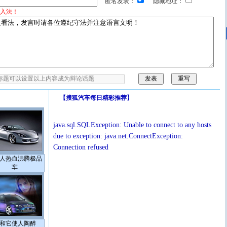
匿名发表：
隐藏地址：
入法！
【
搜狐汽车每日精彩推荐
】
java.sql.SQLException: Unable to connect to any hosts
due to exception: java.net.ConnectException:
Connection refused
人热血沸腾极品
车
和它使人陶醉