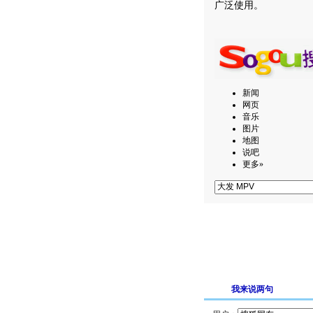
广泛使用。
新闻
网页
音乐
图片
地图
说吧
更多»
我来说两句