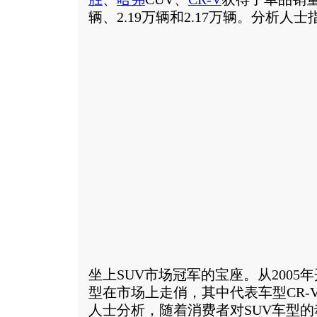
辆、2.19万辆和2.17万辆。
分析人士
坐上SUV市场冠军的宝座。从2005
型在市场上走俏，其中代表车型CR-
人士分析，随着消费者对SUV车型