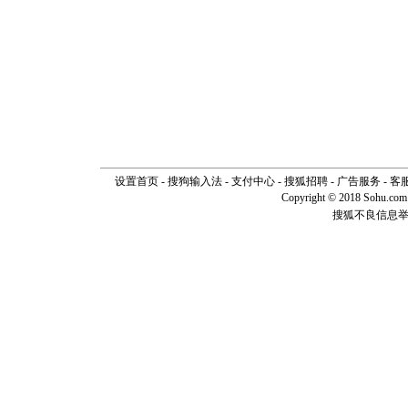
设置首页
-
搜狗输入法
-
支付中心
-
搜狐招聘
-
广告服务
-
客
Copyright © 2018 Sohu.com I
搜狐不良信息