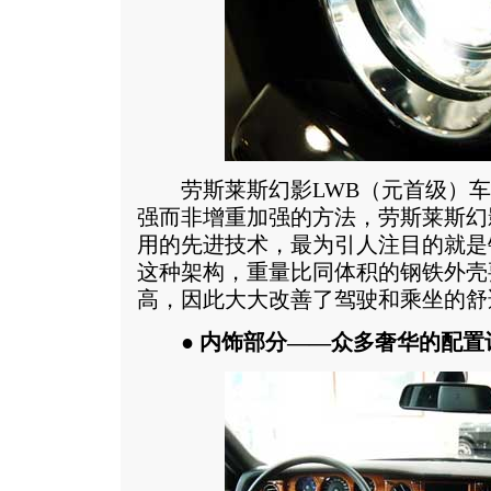
劳斯莱斯幻影LWB（元首级）车
强而非增重加强的方法，劳斯莱斯幻
用的先进技术，最为引人注目的就是
这种架构，重量比同体积的钢铁外壳
高，因此大大改善了驾驶和乘坐的舒
● 内饰部分——众多奢华的配置