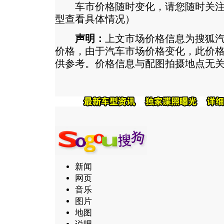
车市价格随时变化，请您随时关注
型查看具体情况）
声明：
上文市场价格信息为搜狐
价格，由于汽车市场价格变化，此价
供参考。价格信息与配图拍摄地点无
新闻
网页
音乐
图片
地图