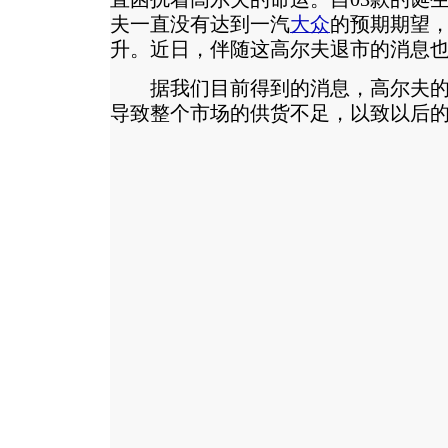
夫一直没有达到一汽
大众
的预期期望
升。近日，伴随这高尔夫退市的消息
据我们目前得到的消息，高尔夫的1
导致整个市场的供货不足，以致以后的