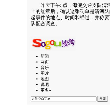
昨天下午5点，海淀交通支队清河
上的红章后，确认这张罚单是清河队
起事件的地点、时间和经过，并称要
队配合调查。
新闻
网页
音乐
图片
地图
说吧
更多»