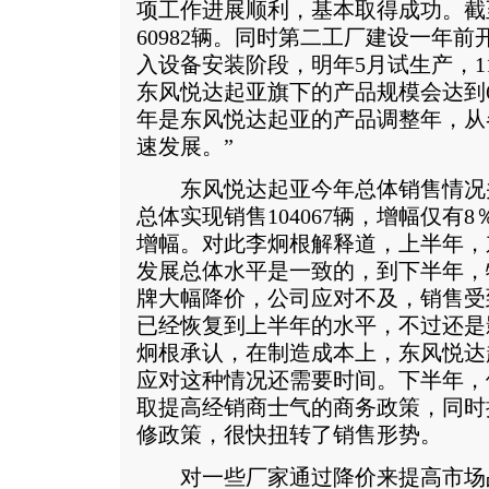
项工作进展顺利，基本取得成功。截
60982辆。同时第二工厂建设一年前
入设备安装阶段，明年5月试生产，1
东风悦达起亚旗下的产品规模会达到6
年是东风悦达起亚的产品调整年，从
速发展。”
东风悦达起亚今年总体销售情况并
总体实现销售104067辆，增幅仅有8
增幅。对此李炯根解释道，上半年，
发展总体水平是一致的，到下半年，
牌大幅降价，公司应对不及，销售受
已经恢复到上半年的水平，不过还是
炯根承认，在制造成本上，东风悦达
应对这种情况还需要时间。下半年，
取提高经销商士气的商务政策，同时推
修政策，很快扭转了销售形势。
对一些厂家通过降价来提高市场