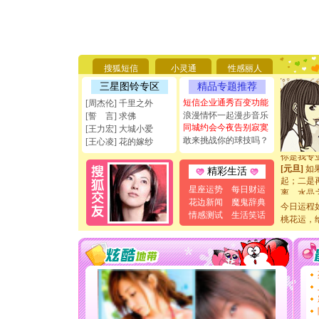
[圣诞节]
你太多，
要平安！
[圣诞节]
搜狐短信
小灵通
性感丽人
能正大光明
三星图铃专区
精品专题推荐
天都要快
[圣诞节]
短信企业通秀百变功能
[周杰伦] 千里之外
如意,快乐
浪漫情怀一起漫步音乐
[誓 言] 求佛
[元旦]
看
同城约会今夜告别寂寞
[王力宏] 大城小爱
断电。爱
敢来挑战你的球技吗？
[王心凌] 花的嫁纱
你是我专
[元旦]
如
精彩生活
起；二是
离。水晶
星座运势
每日财运
[元旦]
当
花边新闻
魔鬼辞典
今日运程
泣，这痛
情感测试
生活笑话
桃花运，
卖了。水
[春节]
风
颜！冬去
道一声平
[春节]
传
片叶子是
送你一棵
[圣诞节]
你太多，