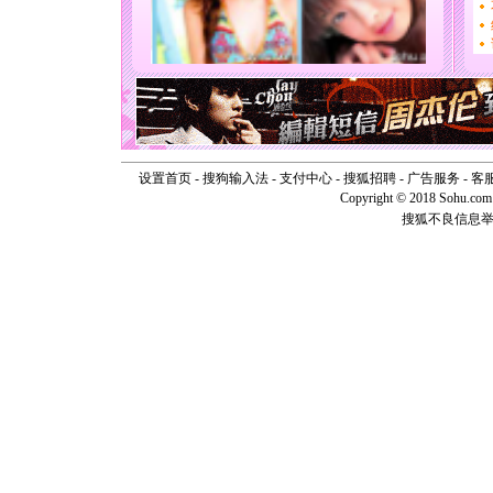
要平安！
[圣诞节]
能正大光明
天都要快
[圣诞节]
如意,快乐
[元旦]
看
断电。爱
你是我专
设置首页
-
搜狗输入法
-
支付中心
-
搜狐招聘
-
广告服务
-
客
[元旦]
如
Copyright © 2018 Sohu.com I
起；二是
搜狐不良信息
离。水晶
[元旦]
当
泣，这痛
卖了。水
[春节]
风
颜！冬去
道一声平
[春节]
传
片叶子是
送你一棵