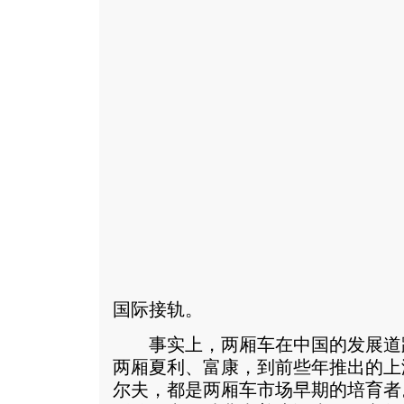
国际接轨。
事实上，两厢车在中国的发展道
两厢夏利、富康，到前些年推出的上海
尔夫，都是两厢车市场早期的培育者