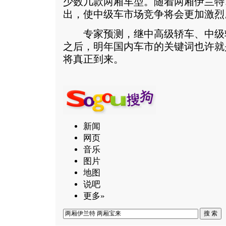
少数几款两厢车型。随着两厢伊兰特
出，使中级车市场竞争将会更加激烈
专家预测，继中高级轿车、中级
之后，明年国内车市的关键词也许就
将真正到来。
新闻
网页
音乐
图片
地图
说吧
更多»