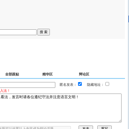
全部跟贴
精华区
辩论区
匿名发表：
隐藏地址：
入法！