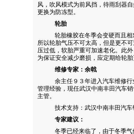
风，吹风模式为前风挡，待雨刮器自
更换为防冻型。
轮胎
轮胎橡胶在冬季会变硬而且相对
所以轮胎气压不可太高，但是更不可
压过低，软胎严重可加速老化。此外
为保证安全减少磨损，应定期给轮胎
维修专家：余戟
余主任９３年进入汽车维修行业
管理经验，现任武汉中南丰田汽车销
主管。
技术支持：武汉中南丰田汽车
专家建议：
冬季已经来临了，由于冬季气候