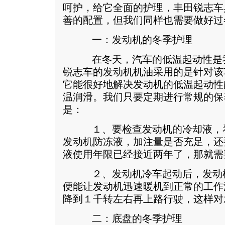
呵护，给它全面的护理，丰田锐志车
善的配置，但我们同样也需要做好过
一：发动机的冬季护理
在冬天，汽车的低温起动性是我
锐志车的发动机机油采用的是针对该
它能很好地解决发动机的低温起动性
温润滑。我们只要定期进行常规的保
是：
１、要检查发动机的冷却液，看
发动机防冻液，加注量是否充足，还
液使用年限已经接近两年了，那就需
２、发动机冷车起动后，发动机
便能让发动机迅速暖机到正常的工作
降到１千转左右再上路行驶，这样对
二：底盘的冬季护理