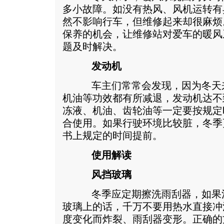
多小故障。如没有热风、风机运转有
然不影响行车，但维修起来却很麻烦
保养的机会，让维修站对爱车的暖风
题及时解决。
发动机
车主们常常会发现，因为冬天来
机油等功效都有所减退，发动机达不
冻液、机油、齿轮油等一定要按规定
合使用。如果行驶环境比较脏，冬季
书上规定的时间提前。
使用解读
风挡玻璃
冬季应定期擦洗雨刮器，如果清
玻璃上的话，千万不要用热水直接冲
度变化而炸裂、雨刮器变形。正确的