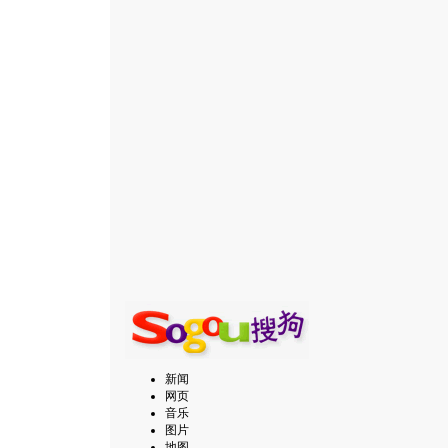
新闻
网页
音乐
图片
地图