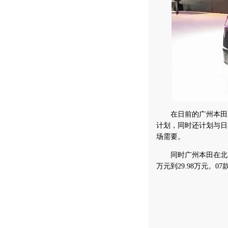
在日前的广州本田20
计划，同时还计划与日
场需要。
同时广州本田在北京发布
万元到29.98万元。07