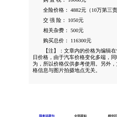
全险价格： 4882元（10万第三
交 强 险： 1050元
相关杂费： 500元
购买总价： 116300元
【注】：文章内的价格为编辑在“
日价格，由于汽车价格变化多端，同
为，所以价格仅供参考使用。另外，
格信息与图片拍摄地点无关。
我来说两句
全部跟贴
精华