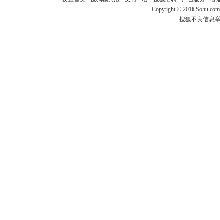
Copyright
©
2016 Sohu.com
搜狐不良信息