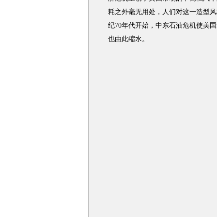
耗之外毫无用处，人们对这一造型风
纪70年代开始，中东石油危机使美
也由此缩水。