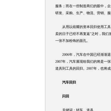
服务；而在一些制造商们的眼中，企
研发、采购、生产、物流、营销、服
从用以炫耀的资本回归使用工具的
卖的日子已经不再复返”之时，我们
一张不加粉饰的面孔。
2006年，汽车在中国已经渐渐退
2007年，汽车展现给我们的将是一
道具到工具的回归。2007年，也将
汽车回归
闪回
关键词：轿车、道具