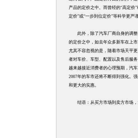
产品的定价之中。而曾经的“高定价”
定价”或“一步到位定价”等科学更严
此外，除了汽车厂商自身的调整和
的定价之中，如去年众多新车在上市
尤其不容忽视的是，随着市场天平更
者对车价、车型、配置以及售后服务
越来越接近消费者的心理预期，汽车
2007年的车市还将不断得到强化
和更大的实惠。
结语：从买方市场到卖方市场，汽