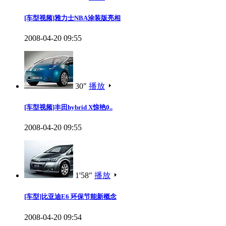
[车型视频]雅力士NBA涂装版亮相
2008-04-20 09:55
30"
播放
[车型视频]丰田hybrid X惊艳0..
2008-04-20 09:55
1'58"
播放
[车型]比亚迪E6 环保节能新概念
2008-04-20 09:54