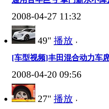
2008-04-27 11:32
49"
播放
[车型视频]丰田混合动力车
2008-04-20 09:56
27"
播放