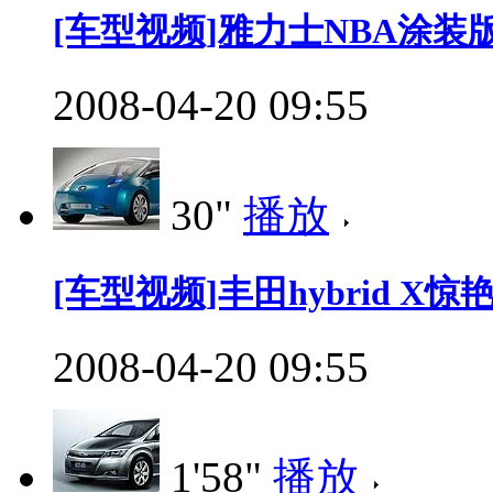
[车型视频]雅力士NBA涂装
2008-04-20 09:55
30"
播放
[车型视频]丰田hybrid X惊艳0
2008-04-20 09:55
1'58"
播放