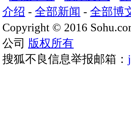
介绍
-
全部新闻
-
全部博
Copyright
©
2016 Sohu.com
公司
版权所有
搜狐不良信息举报邮箱：