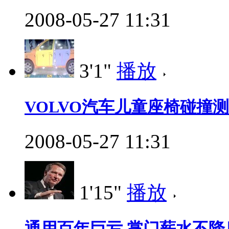
2008-05-27 11:31
3'1"
播放
VOLVO汽车儿童座椅碰撞
2008-05-27 11:31
1'15"
播放
通用百年巨亏 掌门薪水不降