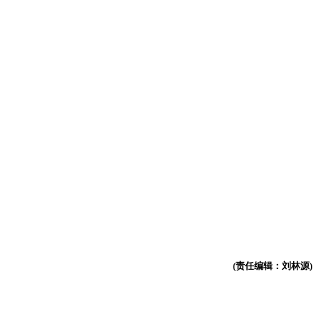
(责任编辑：刘林源)