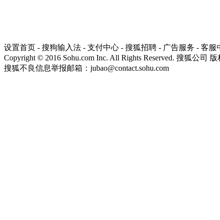
设置首页
-
搜狗输入法
-
支付中心
-
搜狐招聘
-
广告服务
-
客服
Copyright
©
2016 Sohu.com Inc. All Rights Reserved. 搜狐公司
版
搜狐不良信息举报邮箱：
jubao@contact.sohu.com