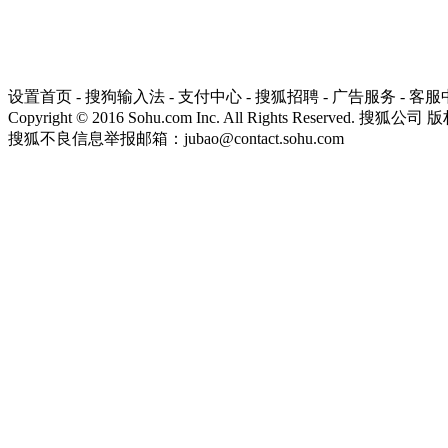
设置首页
-
搜狗输入法
-
支付中心
-
搜狐招聘
-
广告服务
-
客服
Copyright
©
2016 Sohu.com Inc. All Rights Reserved. 搜狐公司
版
搜狐不良信息举报邮箱：
jubao@contact.sohu.com