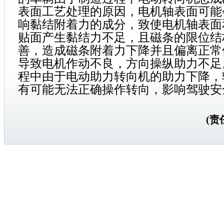
表面工艺处理的原因，电机轴表面可能
响黏结附着力的成分，致使电机轴表面
贴面产生黏结力不足，且磁条的限位结
善，造成磁条附着力下降并且偏离正常
导致电机作动不良，方向操纵助力不足
程中由于电动助力转向机的助力下降，
有可能无法正确操作转向，影响驾驶安
(责