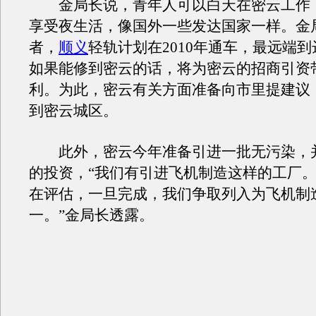
金局长说，青年人可以白天在密云工作
享受夜生活，像国外一些发达国家一样。金
者，
顺义
轻轨计划在2010年通车，最远端
如果能修到密云的话，将为密云的招商引资
利。为此，密云有关方面准备向市里提建议
到密云城区。
此外，密云今年准备引进一批无污染，
的投资，“我们有引进飞机制造这样的工厂
在评估，一旦完成，我们争取列入为飞机制
一。”金局长透露。