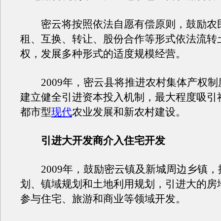
密云将按照依法自愿有偿原则，鼓励农
租、互换、转让、股份合作等形式依法流转
权，发展多种形式的适度规模经营。
2009年，密云县将推进农村集体产权制
建立健全引进资本投入机制，最大程度吸引
都市型
现代
农业发展和新农村建设。
引进大开发商介入住宅开发
2009年，鼓励密云镇及新城周边乡镇，
划、镇域规划和土地利用规划，引进大的房
参与住宅、旅游和商业等领域开发。