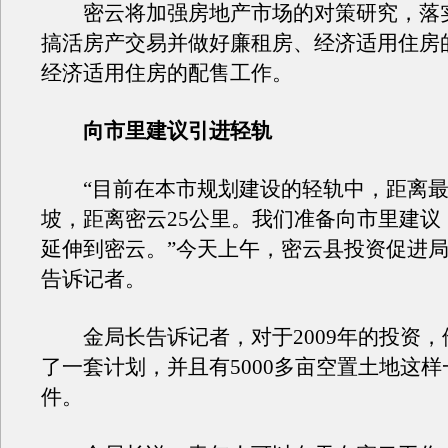
密云将加强房地产市场的对策研究，落
搞活房产交易并做好廉租房、经济适用住房
经济适用住房的配售工作。
向市里建议引进轻轨
“目前在本市规划建设的轻轨中，距离最
坡，距离密云25公里。我们准备向市里建议
延伸到密云。”今天上午，密云县投资促进
告诉记者。
金局长告诉记者，对于2009年的投资，
了一套计划，并且有5000多亩空置土地这
件。