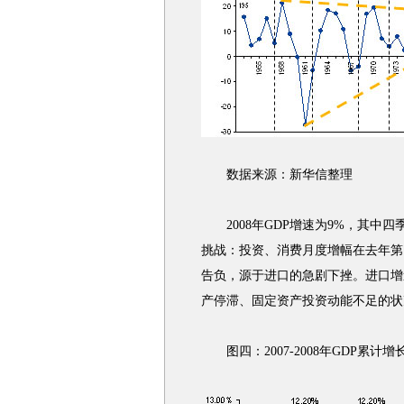
数据来源：新华信整理
2008年GDP增速为9%，其中四
挑战：投资、消费月度增幅在去年第
告负，源于进口的急剧下挫。进口增
产停滞、固定资产投资动能不足的状
图四：2007-2008年GDP累计增