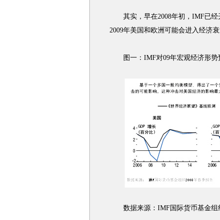
其实，早在2008年初，IMF已
2009年美国和欧洲可能会进入经济
图一：IMF对09年宏观经济形势
数据来源：IMF国际货币基金组织