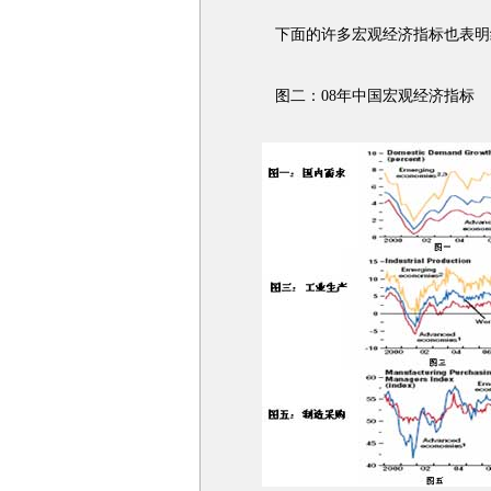
下面的许多宏观经济指标也表明
图二：08年中国宏观经济指标