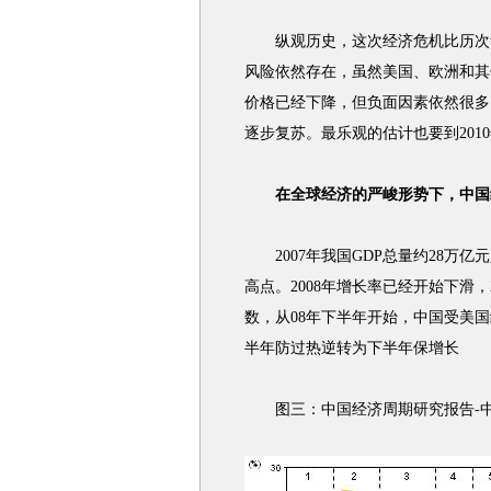
纵观历史，这次经济危机比历次危
风险依然存在，虽然美国、欧洲和其
价格已经下降，但负面因素依然很多
逐步复苏。最乐观的估计也要到201
在全球经济的严峻形势下，中国
2007年我国GDP总量约28万亿
高点。2008年增长率已经开始下滑，
数，从08年下半年开始，中国受美
半年防过热逆转为下半年保增长
图三：中国经济周期研究报告-中