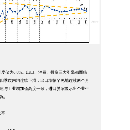
季度仅为6.8%。出口、消费、投资三大引擎都面临
四季度内均连续下滑，出口增幅罕见地连续两个月
速与工业增加值高度一致，进口萎缩显示出企业生
况。
长率