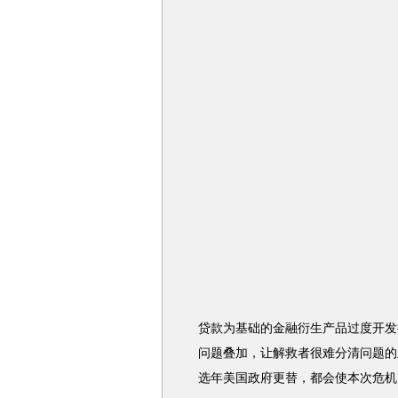
贷款为基础的金融衍生产品过度开发
问题叠加，让解救者很难分清问题的
选年美国政府更替，都会使本次危机