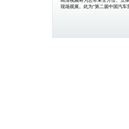
高清视频将为您带来全方位、立
现场观展。此为“第二届中国汽车