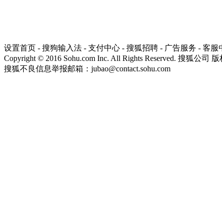
设置首页
-
搜狗输入法
-
支付中心
-
搜狐招聘
-
广告服务
-
客服
Copyright
©
2016 Sohu.com Inc. All Rights Reserved. 搜狐公司
版
搜狐不良信息举报邮箱：
jubao@contact.sohu.com