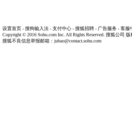
设置首页
-
搜狗输入法
-
支付中心
-
搜狐招聘
-
广告服务
-
客服
Copyright
©
2016 Sohu.com Inc. All Rights Reserved. 搜狐公司
版
搜狐不良信息举报邮箱：
jubao@contact.sohu.com