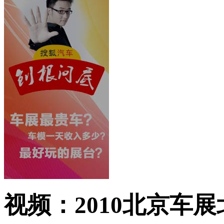
视频：2010北京车展