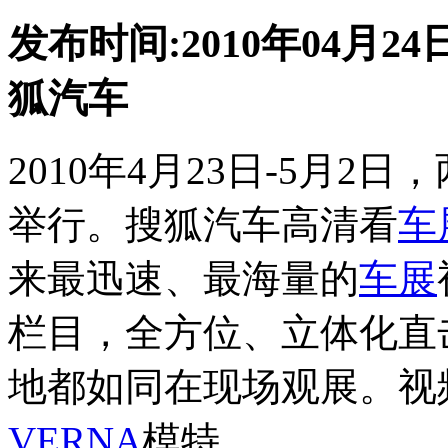
发布时间:2010年04月24日
狐汽车
2010年4月23日-5月2
举行。搜狐汽车高清看
车
来最迅速、最海量的
车展
栏目，全方位、立体化直
地都如同在现场观展。视
VERNA
模特