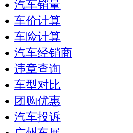
汽车销量
车价计算
车险计算
汽车经销商
违章查询
车型对比
团购优惠
汽车投诉
广州车展