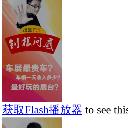
获取Flash播放器
to see thi