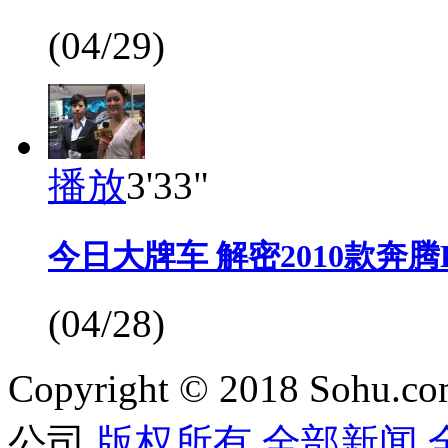
(04/29)
播放
3'33"
今日大牌车 解密2010款奔腾B
(04/28)
Copyright © 2018 Sohu.co
公司
版权所有
全部新闻