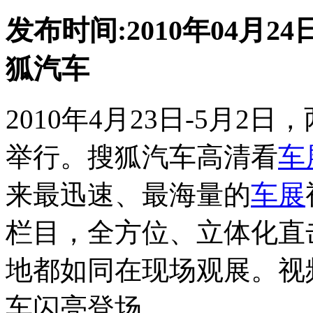
发布时间:2010年04月24日
狐汽车
2010年4月23日-5月2
举行。搜狐汽车高清看
车
来最迅速、最海量的
车展
栏目，全方位、立体化直
地都如同在现场观展。视
车闪亮登场