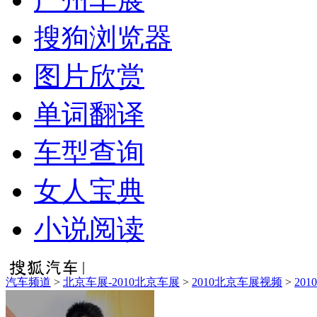
搜狗浏览器
图片欣赏
单词翻译
车型查询
女人宝典
小说阅读
汽车频道
>
北京车展-2010北京车展
>
2010北京车展视频
>
20