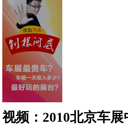
视频：2010北京车