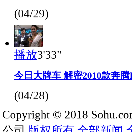
(04/29)
播放
3'33"
今日大牌车 解密2010款奔腾B
(04/28)
Copyright © 2018 Sohu.co
公司
版权所有
全部新闻