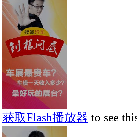
获取Flash播放器
to see thi