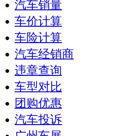
汽车销量
车价计算
车险计算
汽车经销商
违章查询
车型对比
团购优惠
汽车投诉
广州车展