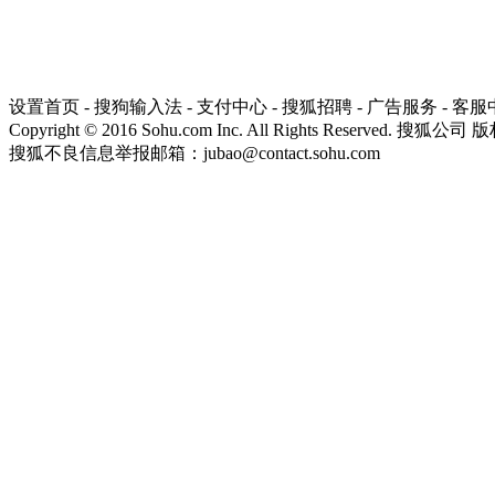
设置首页
-
搜狗输入法
-
支付中心
-
搜狐招聘
-
广告服务
-
客服
Copyright
©
2016 Sohu.com Inc. All Rights Reserved. 搜狐公司
版
搜狐不良信息举报邮箱：
jubao@contact.sohu.com