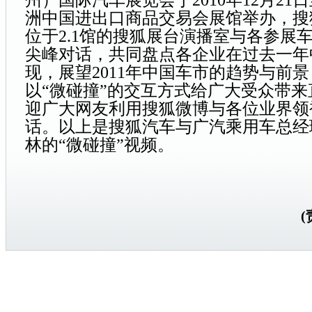
州）国际汽车展览会于2010年12月21日
洲中国进出口商品交易会展馆举办，搜
位于2.1馆的搜狐展台演播室与各参展
尖峰对话，共同盘点各企业在过去一年
现，展望2011年中国车市的趋势与前
以“微
碰撞
”的交互方式给广大受众带来
迎广大网友利用搜狐微博与各位业界领
话。以上是搜狐汽车与广汽乘用车总经
林的“微
碰撞
”视频。